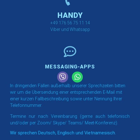
HANDY
+49 176 56 75 11 14
Viber und Whatsapp
MESSAGING-APPS
In dringenden Fällen außerhalb unserer Sprechzeiten bitten
wir um die Übersendung einer entsprechenden E-Mail mit
einer kurzen Fallbeschreibung sowie unter Nennung Ihrer
Telefonnummer.
Termine nur nach Vereinbarung (gerne auch telefonisch
und/oder per Zoom/ Skype/ Teams/ Meet-Konferenz).
Wir sprechen Deutsch, Englisch und Vietnamesisch.