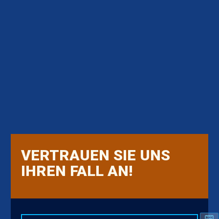
VERTRAUEN SIE UNS
IHREN FALL AN!