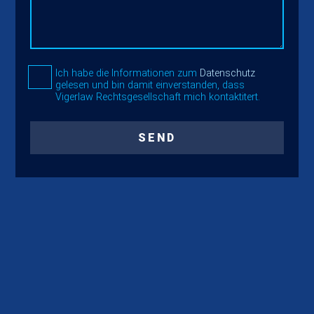
Ich habe die Informationen zum
Datenschutz
gelesen und bin damit einverstanden, dass
Vigerlaw Rechtsgesellschaft mich kontaktitert.
SEND